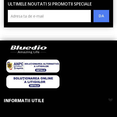
ULTIMELE NOUTATI SI PROMOTII SPECIALE
INFORMATII UTILE