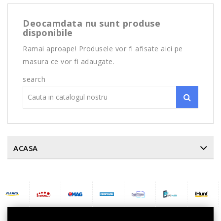
Deocamdata nu sunt produse
disponibile
Ramai aproape! Produsele vor fi afisate aici pe
masura ce vor fi adaugate.
search
ACASA